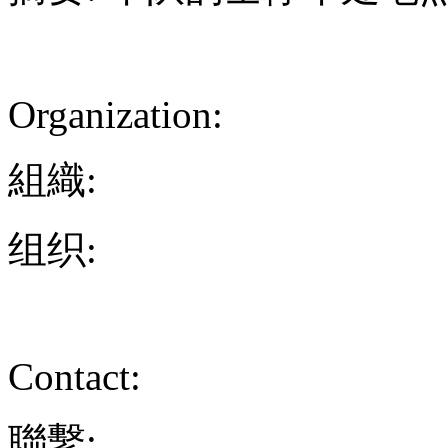
Organization:
組織:
组织:
Contact:
聯繫: