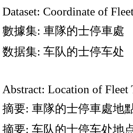
Dataset: Coordinate of Flee
數據集: 車隊的士停車處
数据集: 车队的士停车处
Abstract: Location of Fleet
摘要: 車隊的士停車處地
摘要: 车队的士停车处地