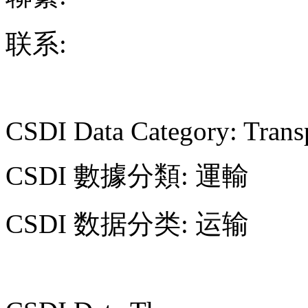
联系:
CSDI Data Category: Trans
CSDI 數據分類: 運輸
CSDI 数据分类: 运输