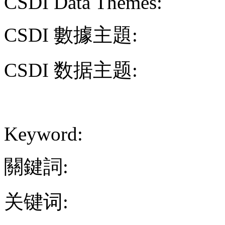
CSDI Data Themes:
CSDI 數據主題:
CSDI 数据主题:
Keyword:
關鍵詞:
关键词: