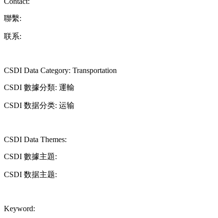
Contact:
聯繫:
联系:
CSDI Data Category: Transportation
CSDI 數據分類: 運輸
CSDI 数据分类: 运输
CSDI Data Themes:
CSDI 數據主題:
CSDI 数据主题:
Keyword: