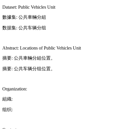
Dataset: Public Vehicles Unit
數據集: 公共車輛分組
数据集: 公共车辆分组
Abstract: Locations of Public Vehicles Unit
摘要: 公共車輛分組位置。
摘要: 公共车辆分组位置。
Organization:
組織:
组织: