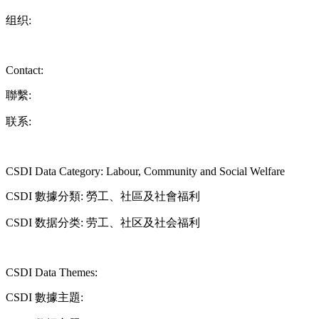
组织:
Contact:
聯繫:
联系:
CSDI Data Category: Labour, Community and Social Welfare
CSDI 數據分類: 勞工、社區及社會福利
CSDI 数据分类: 劳工、社区及社会福利
CSDI Data Themes:
CSDI 數據主題: