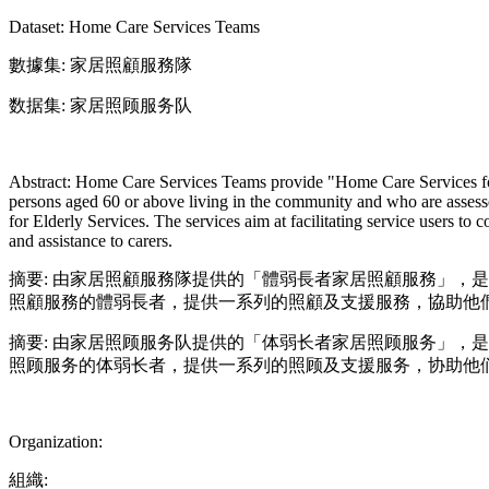
Dataset: Home Care Services Teams
數據集: 家居照顧服務隊
数据集: 家居照顾服务队
Abstract: Home Care Services Teams provide "Home Care Services for 
persons aged 60 or above living in the community and who are asse
for Elderly Services. The services aim at facilitating service users to
and assistance to carers.
摘要: 由家居照顧服務隊提供的「體弱長者家居照顧服務」，
照顧服務的體弱長者，提供一系列的照顧及支援服務，協助他
摘要: 由家居照顾服务队提供的「体弱长者家居照顾服务」，
照顾服务的体弱长者，提供一系列的照顾及支援服务，协助他
Organization:
組織: