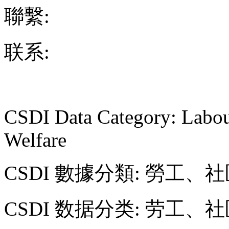
聯繫:
联系:
CSDI Data Category: Labou
Welfare
CSDI 數據分類: 勞工
CSDI 数据分类: 劳工