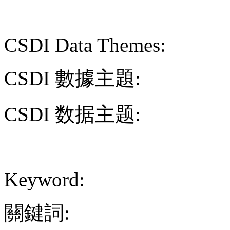
CSDI Data Themes:
CSDI 數據主題:
CSDI 数据主题:
Keyword:
關鍵詞: