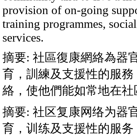
provision of on-going suppo
training programmes, social
services.
摘要: 社區復康網絡為
育，訓練及支援性的服務
絡，使他們能如常地在社
摘要: 社区复康网络为
育，训练及支援性的服务