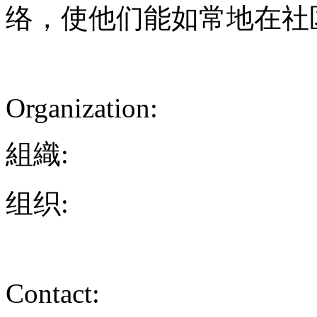
络，使他们能如常地在社
Organization:
組織:
组织:
Contact: