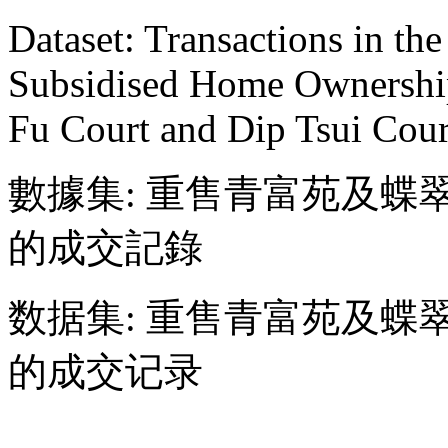
Dataset: Transactions in th
Subsidised Home Ownershi
Fu Court and Dip Tsui Cour
數據集: 重售青富苑及蝶
的成交記錄
数据集: 重售青富苑及蝶
的成交记录