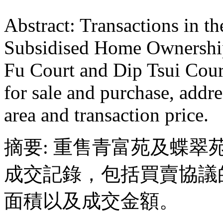
Abstract: Transactions in t
Subsidised Home Ownershi
Fu Court and Dip Tsui Cour
for sale and purchase, addre
area and transaction price.
摘要: 重售青富苑及蝶翠
成交記錄，包括買賣協議
面積以及成交金額。