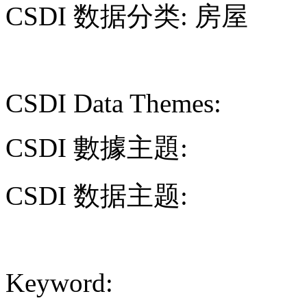
CSDI 数据分类: 房屋
CSDI Data Themes:
CSDI 數據主題:
CSDI 数据主题:
Keyword: