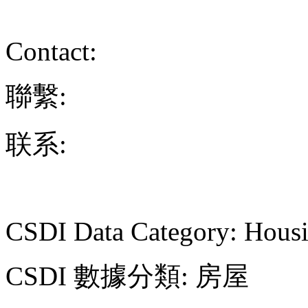
Contact:
聯繫:
联系:
CSDI Data Category: Hous
CSDI 數據分類: 房屋