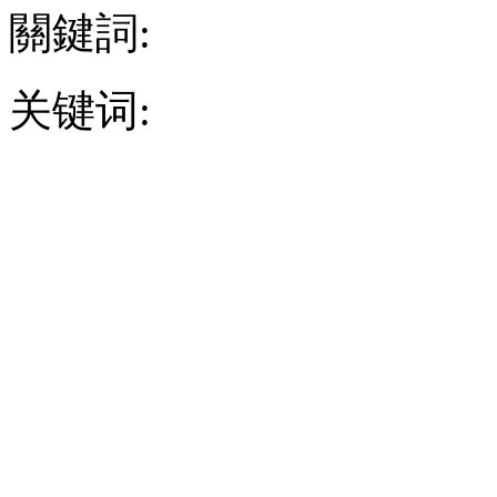
關鍵詞:
关键词: