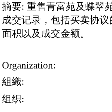
摘要: 重售青富苑及蝶翠
成交记录，包括买卖协议
面积以及成交金额。
Organization:
組織:
组织: