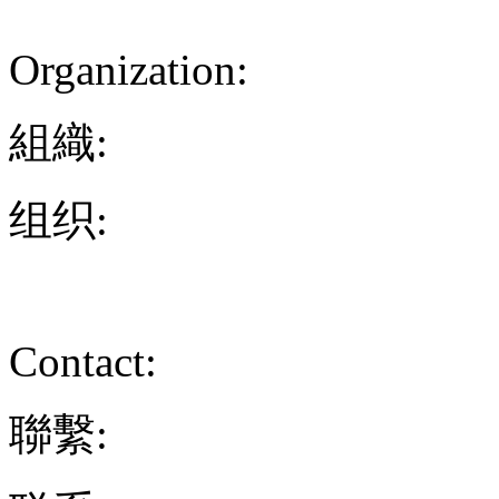
Organization:
組織:
组织:
Contact:
聯繫: