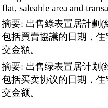
flat, saleable area and trans
摘要: 出售綠表置居計劃(
包括買賣協議的日期，住
交金額。
摘要: 出售绿表置居计划(
包括买卖协议的日期，住
交金额。