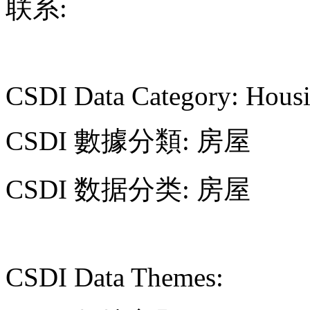
联系:
CSDI Data Category: Hous
CSDI 數據分類: 房屋
CSDI 数据分类: 房屋
CSDI Data Themes: