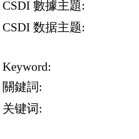
CSDI 數據主題:
CSDI 数据主题:
Keyword:
關鍵詞:
关键词: