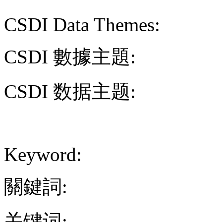
CSDI Data Themes:
CSDI 數據主題:
CSDI 数据主题:
Keyword:
關鍵詞:
关键词: