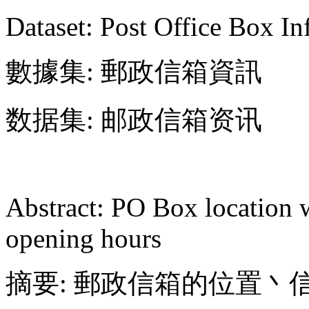
Dataset: Post Office Box I
數據集: 郵政信箱資訊
数据集: 邮政信箱资讯
Abstract: PO Box location
opening hours
摘要: 郵政信箱的位置丶