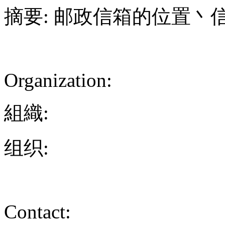
摘要: 邮政信箱的位置丶
Organization:
組織:
组织:
Contact: