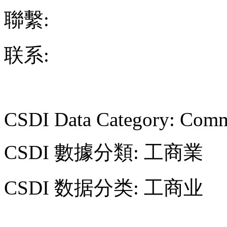
聯繫:
联系:
CSDI Data Category: Comm
CSDI 數據分類: 工商業
CSDI 数据分类: 工商业