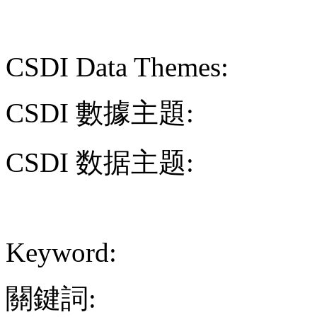
CSDI Data Themes:
CSDI 數據主題:
CSDI 数据主题:
Keyword:
關鍵詞: