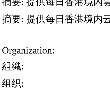
摘要: 提供每日香港境內
摘要: 提供每日香港境内
Organization:
組織:
组织: