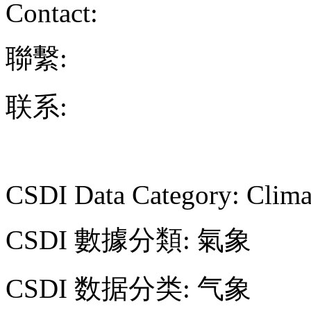
Contact:
聯繫:
联系:
CSDI Data Category: Clima
CSDI 數據分類: 氣象
CSDI 数据分类: 气象