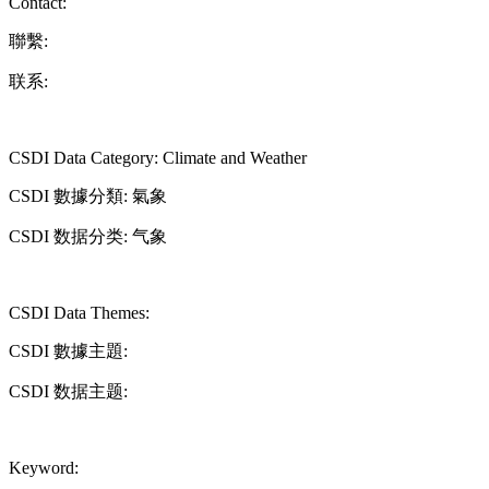
Contact:
聯繫:
联系:
CSDI Data Category: Climate and Weather
CSDI 數據分類: 氣象
CSDI 数据分类: 气象
CSDI Data Themes:
CSDI 數據主題:
CSDI 数据主题:
Keyword: