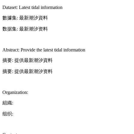
Dataset: Latest tidal information
數據集: 最新潮汐資料
数据集: 最新潮汐资料
Abstract: Provide the latest tidal information
摘要: 提供最新潮汐資料
摘要: 提供最新潮汐资料
Organization:
組織:
组织: