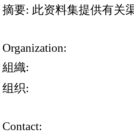
摘要: 此资料集提供有关
Organization:
組織:
组织:
Contact: