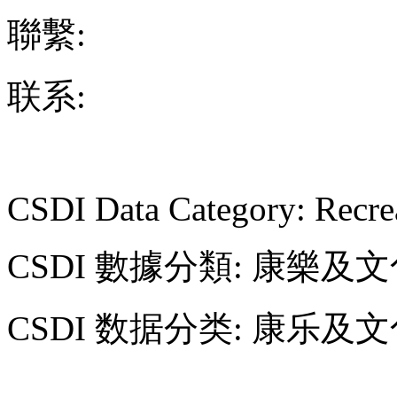
聯繫:
联系:
CSDI Data Category: Recre
CSDI 數據分類: 康樂及
CSDI 数据分类: 康乐及