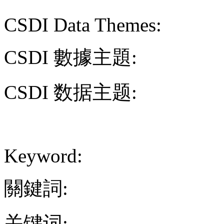
CSDI Data Themes:
CSDI 數據主題:
CSDI 数据主题:
Keyword:
關鍵詞:
关键词: