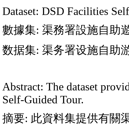
Dataset: DSD Facilities Se
數據集: 渠務署設施自助
数据集: 渠务署设施自助
Abstract: The dataset provi
Self-Guided Tour.
摘要: 此資料集提供有關