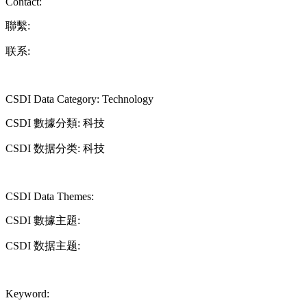
Contact:
聯繫:
联系:
CSDI Data Category: Technology
CSDI 數據分類: 科技
CSDI 数据分类: 科技
CSDI Data Themes:
CSDI 數據主題:
CSDI 数据主题:
Keyword: