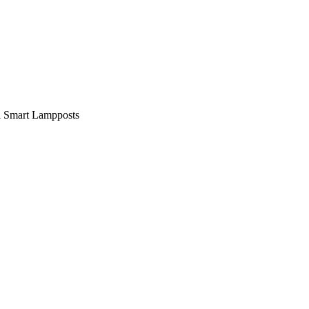
nal Smart Lampposts