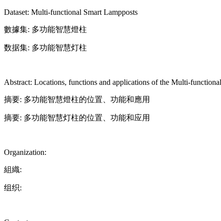
Dataset: Multi-functional Smart Lampposts
數據集: 多功能智慧燈柱
数据集: 多功能智慧灯柱
Abstract: Locations, functions and applications of the Multi-functio
摘要: 多功能智慧燈柱的位置、功能和應用
摘要: 多功能智慧灯柱的位置、功能和应用
Organization:
組織:
组织: