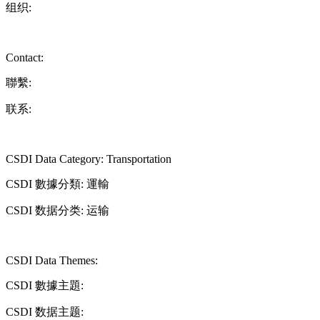
组织:
Contact:
聯繫:
联系:
CSDI Data Category: Transportation
CSDI 數據分類: 運輸
CSDI 数据分类: 运输
CSDI Data Themes:
CSDI 數據主題:
CSDI 数据主题: