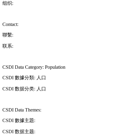
组织:
Contact:
聯繫:
联系:
CSDI Data Category: Population
CSDI 數據分類: 人口
CSDI 数据分类: 人口
CSDI Data Themes:
CSDI 數據主題:
CSDI 数据主题: