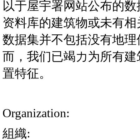
以于屋宇署网站公布的数据月
资料库的建筑物或未有相
数据集并不包括没有地理
而，我们已竭力为所有建
置特征。
Organization:
組織: