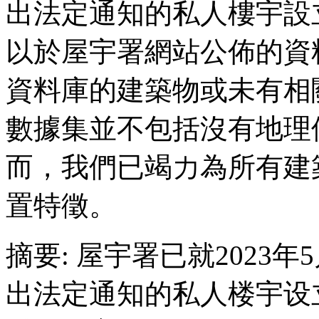
出法定通知的私人樓宇設
以於屋宇署網站公佈的資料月
資料庫的建築物或未有相
數據集並不包括沒有地理
而，我們已竭力為所有建
置特徵。
摘要: 屋宇署已就2023
出法定通知的私人楼宇设