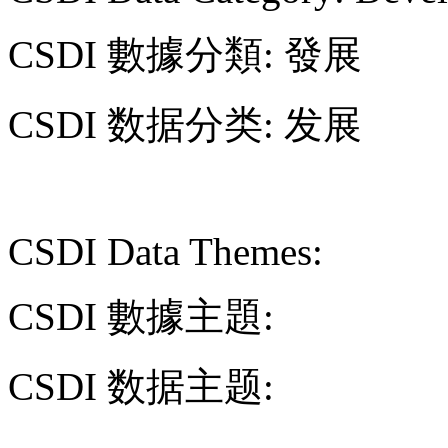
CSDI 數據分類: 發展
CSDI 数据分类: 发展
CSDI Data Themes:
CSDI 數據主題:
CSDI 数据主题: