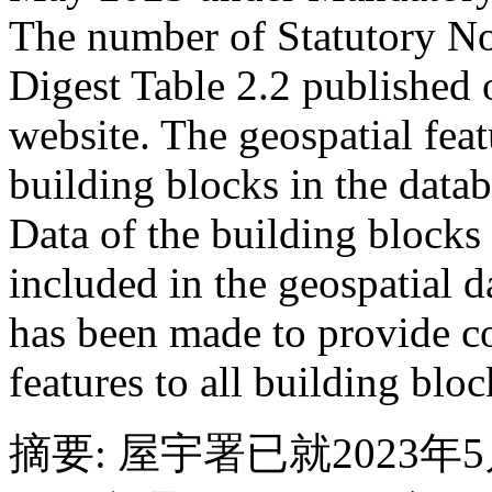
The number of Statutory No
Digest Table 2.2 published
website. The geospatial feat
building blocks in the data
Data of the building blocks 
included in the geospatial d
has been made to provide co
features to all building bloc
摘要: 屋宇署已就2023