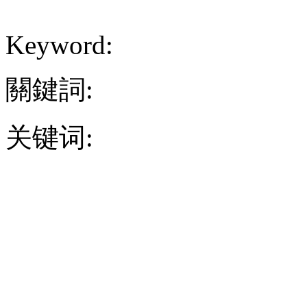
Keyword:
關鍵詞:
关键词: