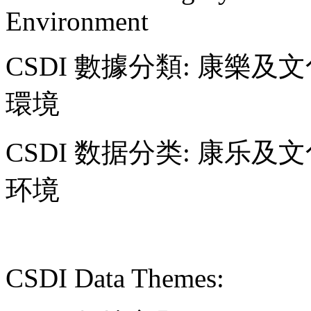
Environment
CSDI 數據分類: 康樂及
環境
CSDI 数据分类: 康乐及
环境
CSDI Data Themes: