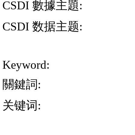
CSDI 數據主題:
CSDI 数据主题:
Keyword:
關鍵詞:
关键词: