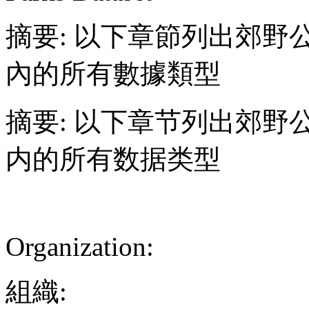
摘要: 以下章節列出郊
內的所有數據類型
摘要: 以下章节列出郊
内的所有数据类型
Organization:
組織: